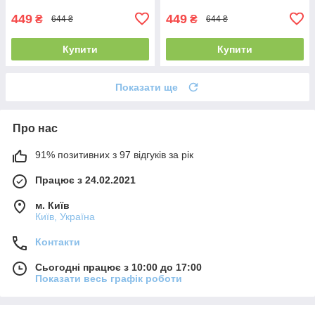
449
449
₴
₴
644 ₴
644 ₴
Купити
Купити
Показати ще
Про нас
91% позитивних з 97 відгуків за рік
Працює з 24.02.2021
м. Київ
Київ, Україна
Контакти
Сьогодні працює з 10:00 до 17:00
Показати весь графік роботи