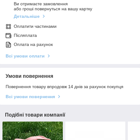
Ви отримаєте замовлення
або гроші повернуться на вашу картку
Детальніше
Оплатити частинами
Післяплата
Оплата на рахунок
Всі умови оплати
Умови повернення
Повернення товару впродовж 14 днів за рахунок покупця
Всі умови повернення
Подібні товари компанії