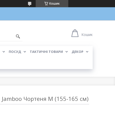
Кошик
Кошик
ПОСУД
ТАКТИЧНІ ТОВАРИ
ДЕКОР
 Jamboo Чортеня M (155-165 см)