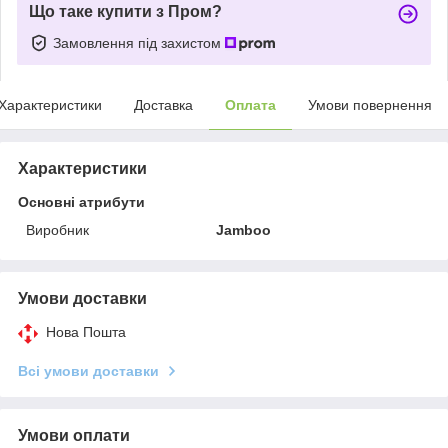
Що таке купити з Пром?
Замовлення під захистом
Характеристики
Доставка
Оплата
Умови повернення
Характеристики
Основні атрибути
Виробник
Jamboo
Умови доставки
Нова Пошта
Всі умови доставки
Умови оплати