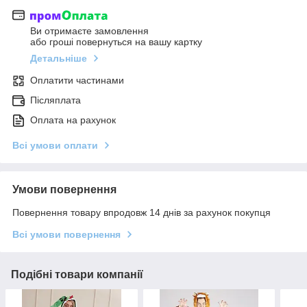
Ви отримаєте замовлення
або гроші повернуться на вашу картку
Детальніше
Оплатити частинами
Післяплата
Оплата на рахунок
Всі умови оплати
Умови повернення
Повернення товару впродовж 14 днів за рахунок покупця
Всі умови повернення
Подібні товари компанії