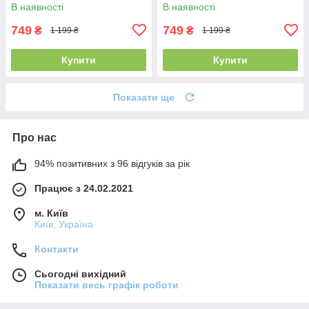
В наявності
В наявності
749
749
₴
₴
1 199 ₴
1 199 ₴
Купити
Купити
Показати ще
Про нас
94% позитивних з 96 відгуків за рік
Працює з 24.02.2021
м. Київ
Київ, Україна
Контакти
Сьогодні вихідний
Показати весь графік роботи