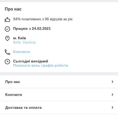
Про нас
94% позитивних з 96 відгуків за рік
Працює з 24.02.2021
м. Київ
Київ, Україна
Контакти
Сьогодні вихідний
Показати весь графік роботи
Про нас
Контакти
Доставка та оплата