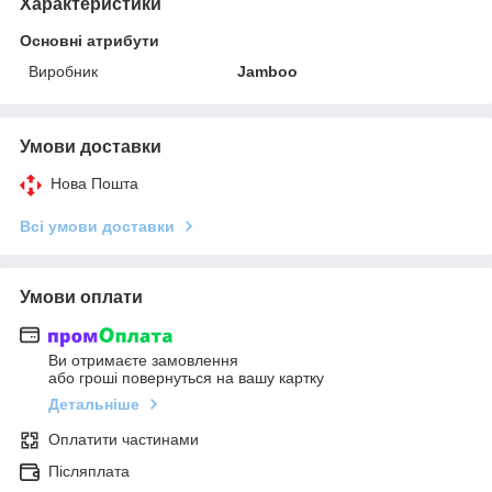
Характеристики
Основні атрибути
Виробник
Jamboo
Умови доставки
Нова Пошта
Всі умови доставки
Умови оплати
Ви отримаєте замовлення
або гроші повернуться на вашу картку
Детальніше
Оплатити частинами
Післяплата