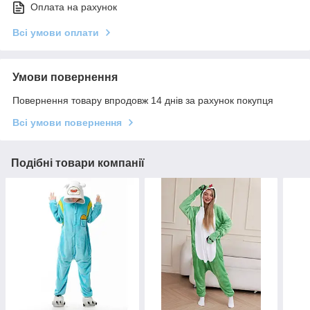
Оплата на рахунок
Всі умови оплати
Умови повернення
Повернення товару впродовж 14 днів за рахунок покупця
Всі умови повернення
Подібні товари компанії