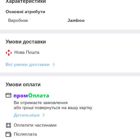
Характеристики
Основні атрибути
Виробник
Jamboo
Умови доставки
Нова Пошта
Всі умови доставки
Умови оплати
Ви отримаєте замовлення
або гроші повернуться на вашу картку
Детальніше
Оплатити частинами
Післяплата