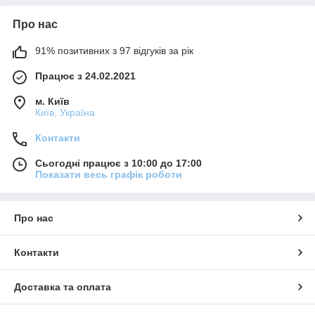
Про нас
91% позитивних з 97 відгуків за рік
Працює з 24.02.2021
м. Київ
Київ, Україна
Контакти
Сьогодні працює з 10:00 до 17:00
Показати весь графік роботи
Про нас
Контакти
Доставка та оплата