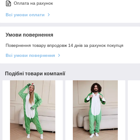
Оплата на рахунок
Всі умови оплати
Умови повернення
Повернення товару впродовж 14 днів за рахунок покупця
Всі умови повернення
Подібні товари компанії