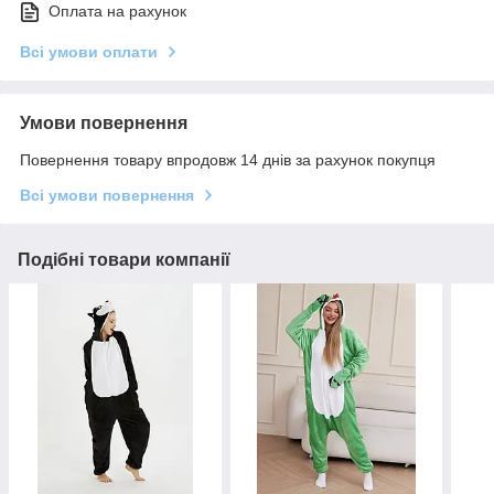
Оплата на рахунок
Всі умови оплати
Умови повернення
Повернення товару впродовж 14 днів за рахунок покупця
Всі умови повернення
Подібні товари компанії