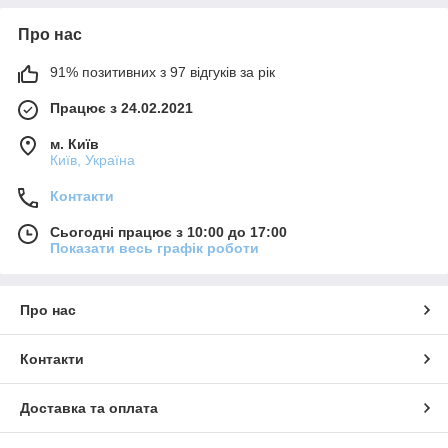
Про нас
91% позитивних з 97 відгуків за рік
Працює з 24.02.2021
м. Київ
Київ, Україна
Контакти
Сьогодні працює з 10:00 до 17:00
Показати весь графік роботи
Про нас
Контакти
Доставка та оплата