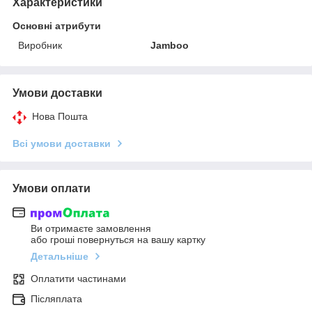
Характеристики
Основні атрибути
Виробник
Jamboo
Умови доставки
Нова Пошта
Всі умови доставки
Умови оплати
Ви отримаєте замовлення
або гроші повернуться на вашу картку
Детальніше
Оплатити частинами
Післяплата