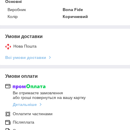
Основні
Виробник
Bona Fide
Колір
Коричневий
Умови доставки
Нова Пошта
Всі умови доставки
Умови оплати
Ви отримаєте замовлення
або гроші повернуться на вашу картку
Детальніше
Оплатити частинами
Післяплата