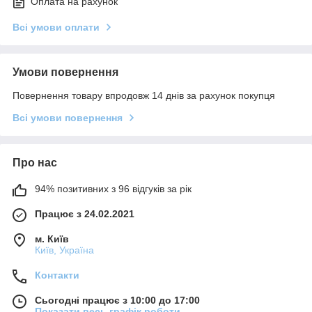
Оплата на рахунок
Всі умови оплати
Умови повернення
Повернення товару впродовж 14 днів за рахунок покупця
Всі умови повернення
Про нас
94% позитивних з 96 відгуків за рік
Працює з 24.02.2021
м. Київ
Київ, Україна
Контакти
Сьогодні працює з 10:00 до 17:00
Показати весь графік роботи