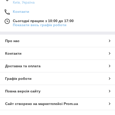
Київ, Україна
Контакти
Сьогодні працює з 10:00 до 17:00
Показати весь графік роботи
Про нас
Контакти
Доставка та оплата
Графік роботи
Повна версія сайту
Сайт створено на маркетплейсі
Prom.ua