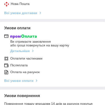
Нова Пошта
Всі умови доставки
Умови оплати
Ви отримаєте замовлення
або гроші повернуться на вашу картку
Детальніше
Оплатити частинами
Післяплата
Оплата на рахунок
Всі умови оплати
Умови повернення
Повернення товару впродовж 14 днів за рахунок покупця