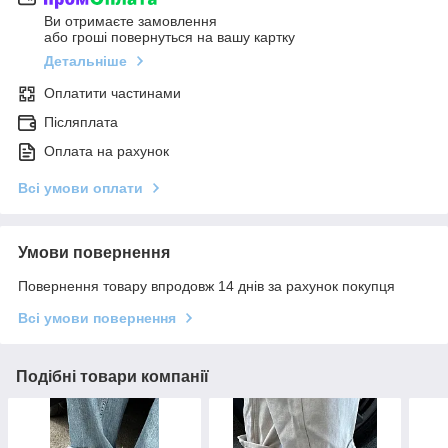
Ви отримаєте замовлення
або гроші повернуться на вашу картку
Детальніше
Оплатити частинами
Післяплата
Оплата на рахунок
Всі умови оплати
Умови повернення
Повернення товару впродовж 14 днів за рахунок покупця
Всі умови повернення
Подібні товари компанії