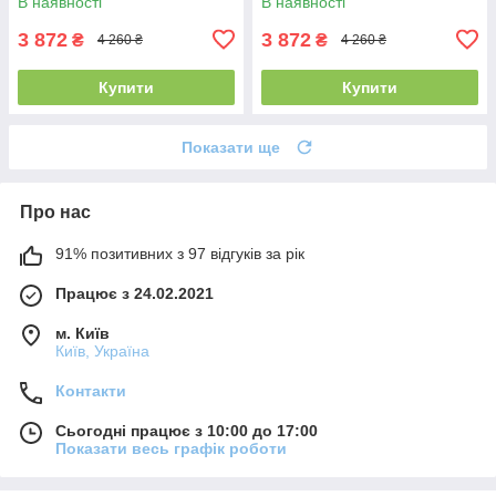
В наявності
В наявності
3 872
3 872
₴
₴
4 260 ₴
4 260 ₴
Купити
Купити
Показати ще
Про нас
91% позитивних з 97 відгуків за рік
Працює з 24.02.2021
м. Київ
Київ, Україна
Контакти
Сьогодні працює з 10:00 до 17:00
Показати весь графік роботи