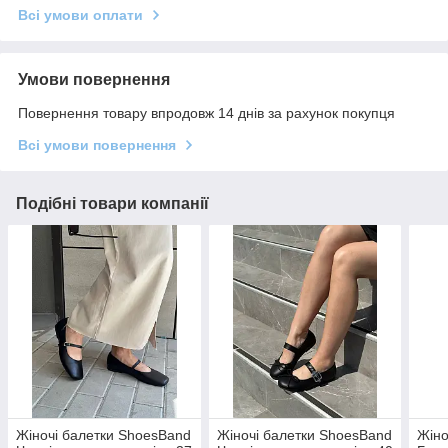
Всі умови оплати
Умови повернення
Повернення товару впродовж 14 днів за рахунок покупця
Всі умови повернення
Подібні товари компанії
Жіночі балетки ShoesBand
Жіночі балетки ShoesBand
Жіно