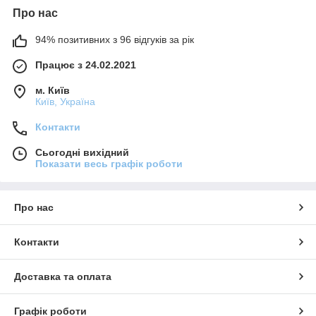
Про нас
94% позитивних з 96 відгуків за рік
Працює з 24.02.2021
м. Київ
Київ, Україна
Контакти
Сьогодні вихідний
Показати весь графік роботи
Про нас
Контакти
Доставка та оплата
Графік роботи