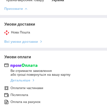
Приховати
Умови доставки
Нова Пошта
Всі умови доставки
Умови оплати
Ви отримаєте замовлення
або гроші повернуться на вашу картку
Детальніше
Оплатити частинами
Післяплата
Оплата на рахунок