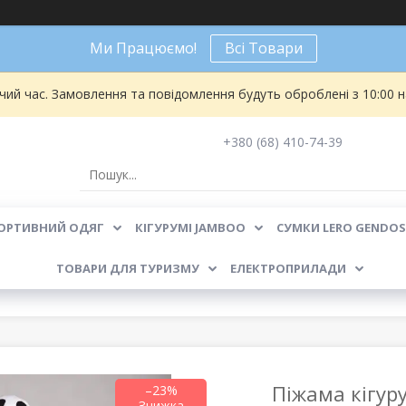
Ми Працюємо!
Всі Товари
чий час. Замовлення та повідомлення будуть оброблені з 10:00 
+380 (68) 410-74-39
ОРТИВНИЙ ОДЯГ
КІГУРУМІ JAMBOO
СУМКИ LERO GENDOS
ТОВАРИ ДЛЯ ТУРИЗМУ
ЕЛЕКТРОПРИЛАДИ
Піжама кігур
–23%