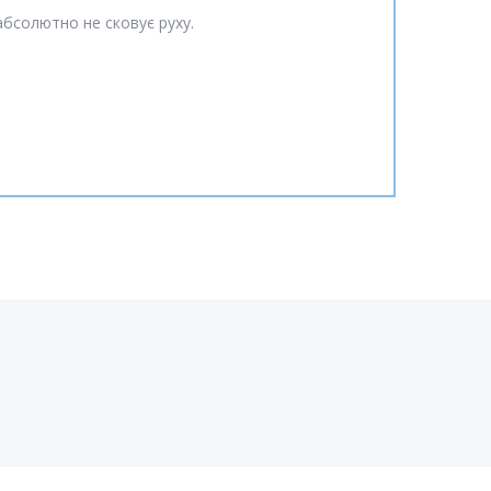
 абсолютно не сковує руху.