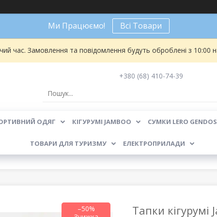
Ми Працюємо!
Всі Товари
чий час. Замовлення та повідомлення будуть оброблені з 10:00 
+380 (68) 410-74-39
ОРТИВНИЙ ОДЯГ
КІГУРУМІ JAMBOO
СУМКИ LERO GENDOS
ТОВАРИ ДЛЯ ТУРИЗМУ
ЕЛЕКТРОПРИЛАДИ
Тапки кігурумі 
–50%