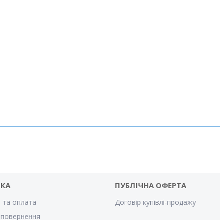
ВКА
ПУБЛІЧНА ОФЕРТА
 та оплата
Договір купівлі-продажу
 повернення