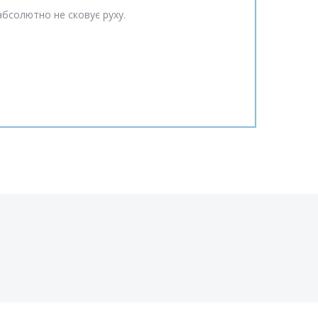
 абсолютно не сковує руху.