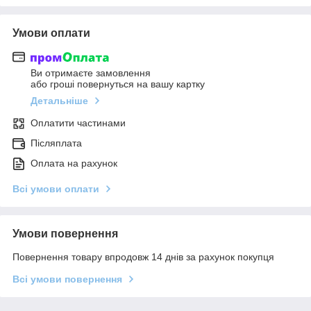
Умови оплати
Ви отримаєте замовлення
або гроші повернуться на вашу картку
Детальніше
Оплатити частинами
Післяплата
Оплата на рахунок
Всі умови оплати
Умови повернення
Повернення товару впродовж 14 днів за рахунок покупця
Всі умови повернення