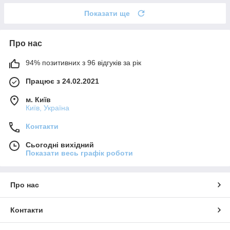
Показати ще
Про нас
94% позитивних з 96 відгуків за рік
Працює з 24.02.2021
м. Київ
Київ, Україна
Контакти
Сьогодні вихідний
Показати весь графік роботи
Про нас
Контакти