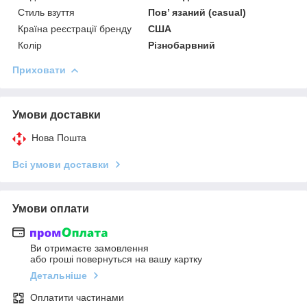
Стиль взуття
Пов’ язаний (casual)
Країна реєстрації бренду
США
Колір
Різнобарвний
Приховати
Умови доставки
Нова Пошта
Всі умови доставки
Умови оплати
Ви отримаєте замовлення
або гроші повернуться на вашу картку
Детальніше
Оплатити частинами