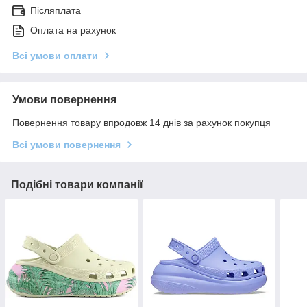
Післяплата
Оплата на рахунок
Всі умови оплати
Умови повернення
Повернення товару впродовж 14 днів за рахунок покупця
Всі умови повернення
Подібні товари компанії