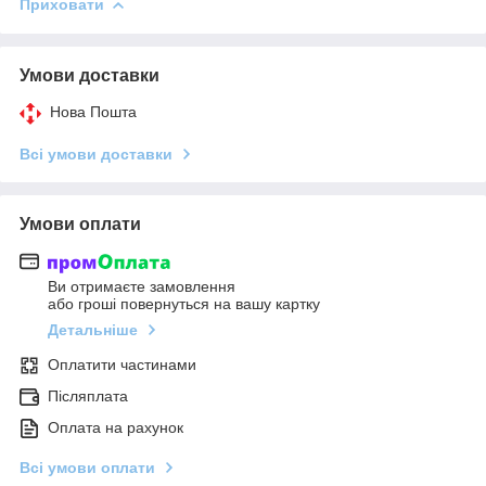
Приховати
Умови доставки
Нова Пошта
Всі умови доставки
Умови оплати
Ви отримаєте замовлення
або гроші повернуться на вашу картку
Детальніше
Оплатити частинами
Післяплата
Оплата на рахунок
Всі умови оплати