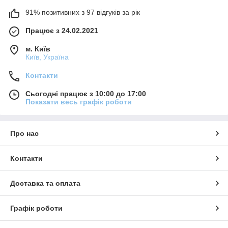
91% позитивних з 97 відгуків за рік
Працює з 24.02.2021
м. Київ
Київ, Україна
Контакти
Сьогодні працює з 10:00 до 17:00
Показати весь графік роботи
Про нас
Контакти
Доставка та оплата
Графік роботи