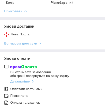
Колір
Різнобарвний
Приховати
Умови доставки
Нова Пошта
Всі умови доставки
Умови оплати
Ви отримаєте замовлення
або гроші повернуться на вашу картку
Детальніше
Оплатити частинами
Післяплата
Оплата на рахунок