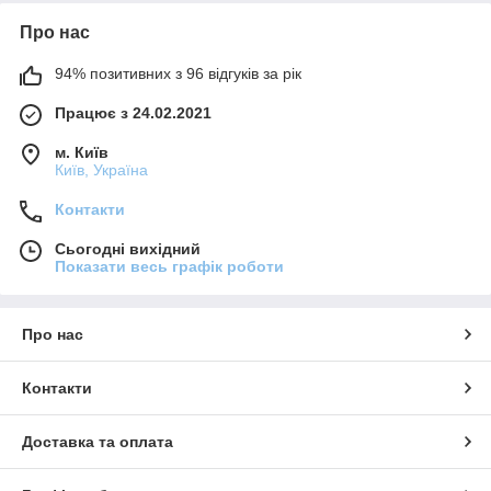
Про нас
94% позитивних з 96 відгуків за рік
Працює з 24.02.2021
м. Київ
Київ, Україна
Контакти
Сьогодні вихідний
Показати весь графік роботи
Про нас
Контакти
Доставка та оплата