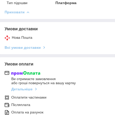
Тип підошви
Платформа
Приховати
Умови доставки
Нова Пошта
Всі умови доставки
Умови оплати
Ви отримаєте замовлення
або гроші повернуться на вашу картку
Детальніше
Оплатити частинами
Післяплата
Оплата на рахунок