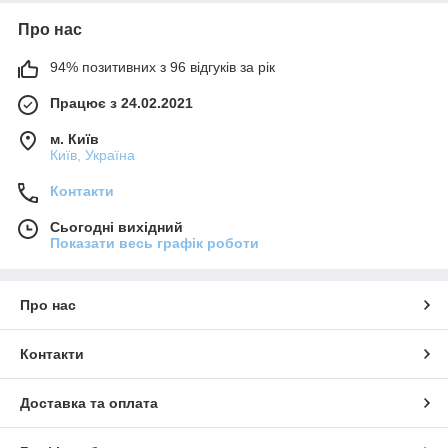
Про нас
94% позитивних з 96 відгуків за рік
Працює з 24.02.2021
м. Київ
Київ, Україна
Контакти
Сьогодні вихідний
Показати весь графік роботи
Про нас
Контакти
Доставка та оплата