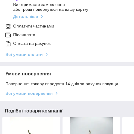
Ви отримаєте замовлення
або гроші повернуться на вашу картку
Детальніше
Оплатити частинами
Післяплата
Оплата на рахунок
Всі умови оплати
Умови повернення
Повернення товару впродовж 14 днів за рахунок покупця
Всі умови повернення
Подібні товари компанії