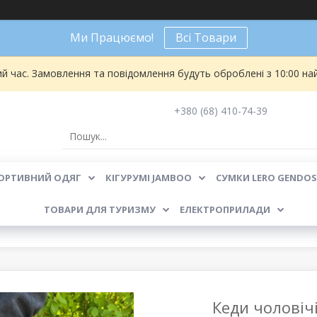
Ми Працюємо!
Всі Товари
ий час. Замовлення та повідомлення будуть оброблені з 10:00 на
+380 (68) 410-74-39
ОРТИВНИЙ ОДЯГ
КІГУРУМІ JAMBOO
СУМКИ LERO GENDOS
ТОВАРИ ДЛЯ ТУРИЗМУ
ЕЛЕКТРОПРИЛАДИ
Кеди чоловіч