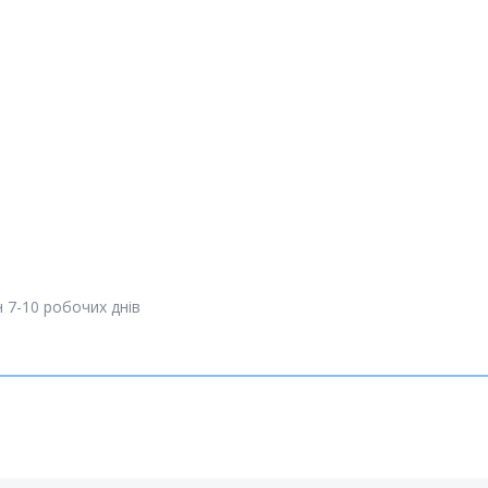
 7-10 робочих днів