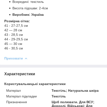
Всередині: текстиль
Висота підошви: 2-4см
Виробник: Україна
Розмірна сітка:
41 - 27-27,5 см
42 — 28 см
43 - 28,5 см
44 - 29-29,5 см
45 — 30 см
46 - 30,5 см
Приховати
Характеристики
Користувальницькі характеристики
Матеріал
Текстіль; Натуральна шкіра
Матеріал підкладки
Текстіль
Призначення
Щоб полювати. Для ВСУ;
Дорослі. Військові; Для