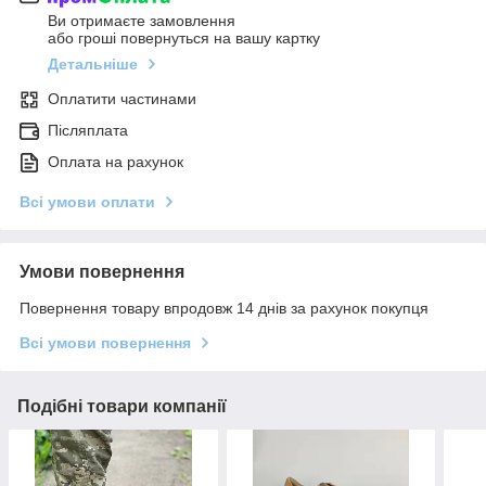
Ви отримаєте замовлення
або гроші повернуться на вашу картку
Детальніше
Оплатити частинами
Післяплата
Оплата на рахунок
Всі умови оплати
Умови повернення
Повернення товару впродовж 14 днів за рахунок покупця
Всі умови повернення
Подібні товари компанії