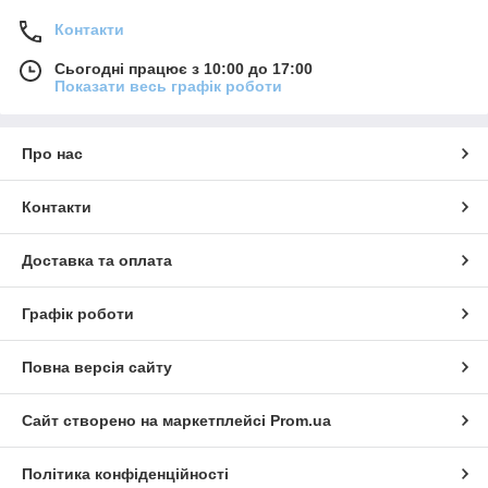
Контакти
Сьогодні працює з 10:00 до 17:00
Показати весь графік роботи
Про нас
Контакти
Доставка та оплата
Графік роботи
Повна версія сайту
Сайт створено на маркетплейсі
Prom.ua
Політика конфіденційності