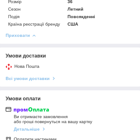
Розмір
36
Сезон
Летний
Подія
Повсякденні
Країна реєстрації бренду
США
Приховати
Умови доставки
Нова Пошта
Всі умови доставки
Умови оплати
Ви отримаєте замовлення
або гроші повернуться на вашу картку
Детальніше
Оплатити частинами