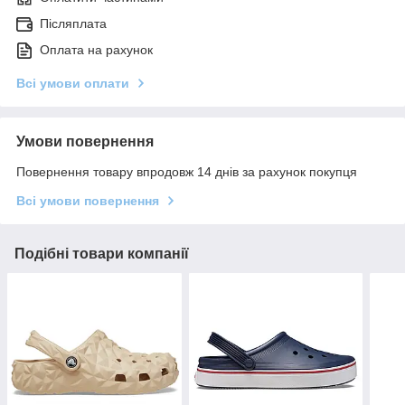
Післяплата
Оплата на рахунок
Всі умови оплати
Умови повернення
Повернення товару впродовж 14 днів за рахунок покупця
Всі умови повернення
Подібні товари компанії