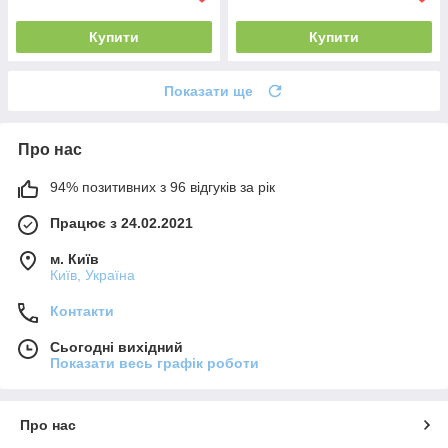
Купити
Купити
Показати ще
Про нас
94% позитивних з 96 відгуків за рік
Працює з 24.02.2021
м. Київ
Київ, Україна
Контакти
Сьогодні вихідний
Показати весь графік роботи
Про нас