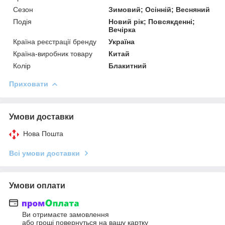
Сезон
Зимовий; Осінній; Весняний
Подія
Новий рік; Повсякденні;
Вечірка
Країна реєстрації бренду
Україна
Країна-виробник товару
Китай
Колір
Блакитний
Приховати
Умови доставки
Нова Пошта
Всі умови доставки
Умови оплати
Ви отримаєте замовлення
або гроші повернуться на вашу картку