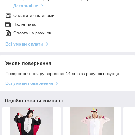
Детальніше
Оплатити частинами
Післяплата
Оплата на рахунок
Всі умови оплати
Умови повернення
Повернення товару впродовж 14 днів за рахунок покупця
Всі умови повернення
Подібні товари компанії