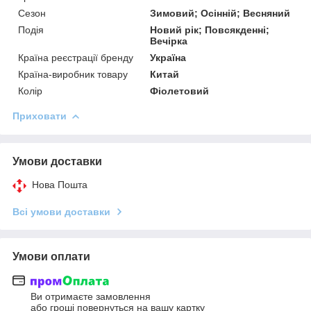
Сезон
Зимовий; Осінній; Весняний
Подія
Новий рік; Повсякденні;
Вечірка
Країна реєстрації бренду
Україна
Країна-виробник товару
Китай
Колір
Фіолетовий
Приховати
Умови доставки
Нова Пошта
Всі умови доставки
Умови оплати
Ви отримаєте замовлення
або гроші повернуться на вашу картку