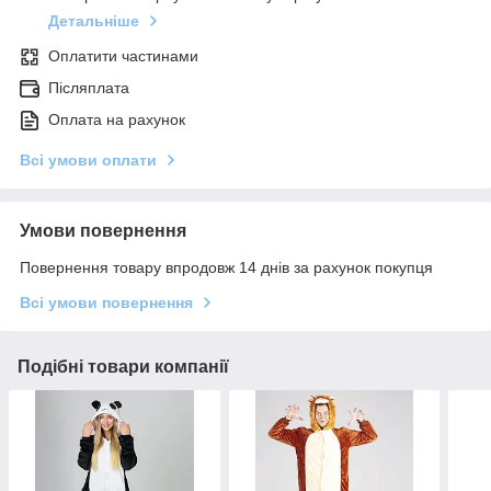
Детальніше
Оплатити частинами
Післяплата
Оплата на рахунок
Всі умови оплати
Умови повернення
Повернення товару впродовж 14 днів за рахунок покупця
Всі умови повернення
Подібні товари компанії