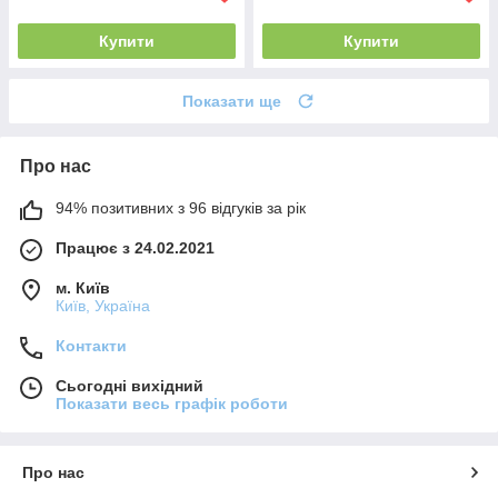
Купити
Купити
Показати ще
Про нас
94% позитивних з 96 відгуків за рік
Працює з 24.02.2021
м. Київ
Київ, Україна
Контакти
Сьогодні вихідний
Показати весь графік роботи
Про нас