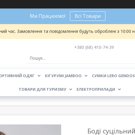
Ми Працюємо!
Всі Товари
чий час. Замовлення та повідомлення будуть оброблені з 10:00 
+380 (68) 410-74-39
ОРТИВНИЙ ОДЯГ
КІГУРУМІ JAMBOO
СУМКИ LERO GENDOS
ТОВАРИ ДЛЯ ТУРИЗМУ
ЕЛЕКТРОПРИЛАДИ
Боді суцільни