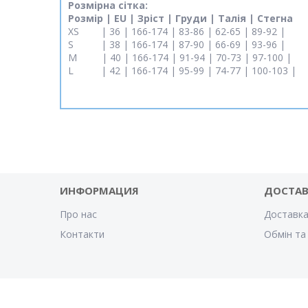
Розмірна сітка:
Розмір | EU | Зріст | Груди | Талія | Стегна
XS | 36 | 166-174 | 83-86 | 62-65 | 89-92 |
S | 38 | 166-174 | 87-90 | 66-69 | 93-96 |
M | 40 | 166-174 | 91-94 | 70-73 | 97-100 |
L | 42 | 166-174 | 95-99 | 74-77 | 100-103 |
ИНФОРМАЦИЯ
ДОСТА
Про нас
Доставка
Контакти
Обмін та