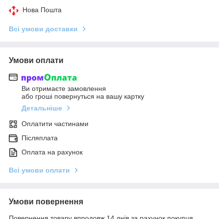
Нова Пошта
Всі умови доставки
Умови оплати
Ви отримаєте замовлення
або гроші повернуться на вашу картку
Детальніше
Оплатити частинами
Післяплата
Оплата на рахунок
Всі умови оплати
Умови повернення
Повернення товару впродовж 14 днів за рахунок покупця