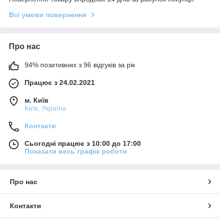
Всі умови повернення
Про нас
94% позитивних з 96 відгуків за рік
Працює з 24.02.2021
м. Київ
Київ, Україна
Контакти
Сьогодні працює з 10:00 до 17:00
Показати весь графік роботи
Про нас
Контакти