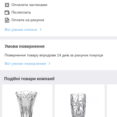
Оплатити частинами
Післяплата
Оплата на рахунок
Всі умови оплати
Умови повернення
Повернення товару впродовж 14 днів за рахунок покупця
Всі умови повернення
Подібні товари компанії