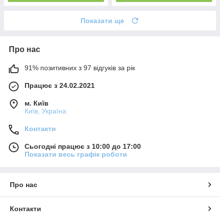
Показати ще
Про нас
91% позитивних з 97 відгуків за рік
Працює з 24.02.2021
м. Київ
Київ, Україна
Контакти
Сьогодні працює з 10:00 до 17:00
Показати весь графік роботи
Про нас
Контакти