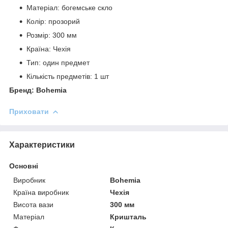
Матеріал: богемське скло
Колір: прозорий
Розмір: 300 мм
Країна: Чехія
Тип: один предмет
Кількість предметів: 1 шт
Бренд: Bohemia
Приховати
Характеристики
Основні
Виробник
Bohemia
Країна виробник
Чехія
Висота вази
300 мм
Матеріал
Кришталь