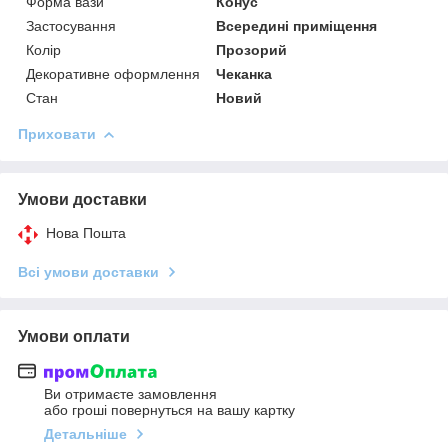
Форма вази
Конус
Застосування
Всередині приміщення
Колір
Прозорий
Декоративне оформлення
Чеканка
Стан
Новий
Приховати
Умови доставки
Нова Пошта
Всі умови доставки
Умови оплати
Ви отримаєте замовлення
або гроші повернуться на вашу картку
Детальніше