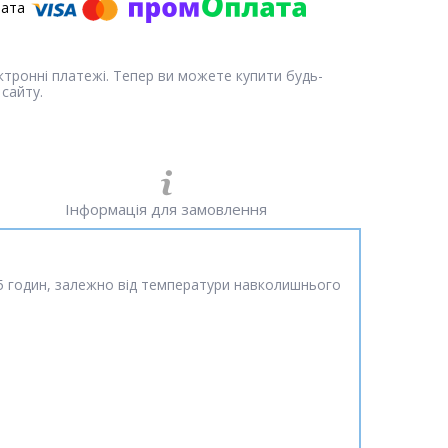
ектронні платежі. Тепер ви можете купити будь-
сайту.
Інформація для замовлення
5 годин, залежно від температури навколишнього