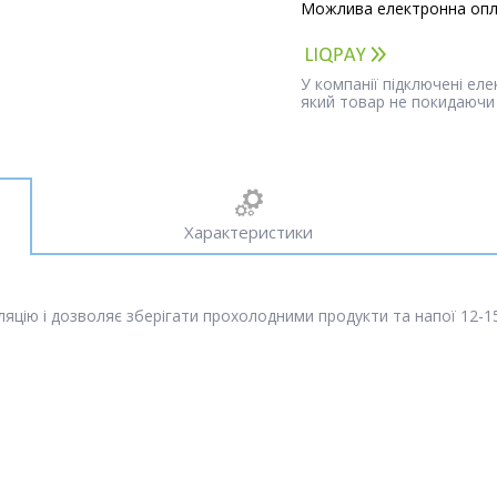
У компанії підключені ел
який товар не покидаючи 
Характеристики
яцію і дозволяє зберігати прохолодними продукти та напої 12-1