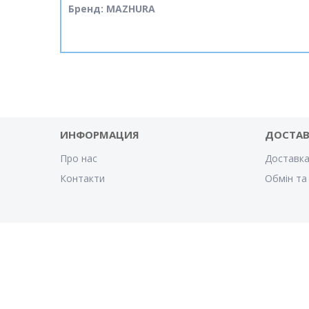
Бренд: MAZHURA
ИНФОРМАЦИЯ
ДОСТА
Про нас
Доставка
Контакти
Обмін та