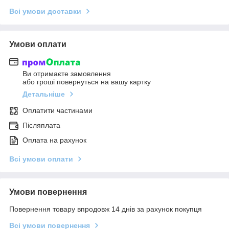
Всі умови доставки
Умови оплати
Ви отримаєте замовлення
або гроші повернуться на вашу картку
Детальніше
Оплатити частинами
Післяплата
Оплата на рахунок
Всі умови оплати
Умови повернення
Повернення товару впродовж 14 днів за рахунок покупця
Всі умови повернення