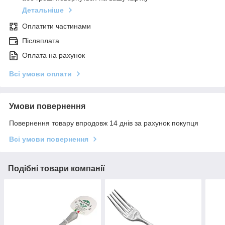
Детальніше
Оплатити частинами
Післяплата
Оплата на рахунок
Всі умови оплати
Умови повернення
Повернення товару впродовж 14 днів за рахунок покупця
Всі умови повернення
Подібні товари компанії