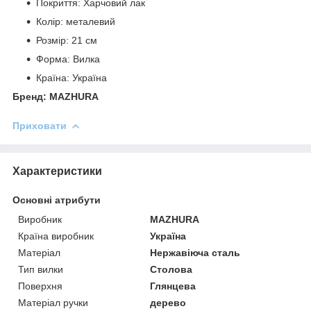
Покриття: Харчовий лак
Колір: металевий
Розмір: 21 см
Форма: Вилка
Країна: Україна
Бренд: MAZHURA
Приховати
Характеристики
Основні атрибути
Виробник
MAZHURA
Країна виробник
Україна
Матеріал
Нержавіюча сталь
Тип вилки
Столова
Поверхня
Глянцева
Матеріал ручки
дерево