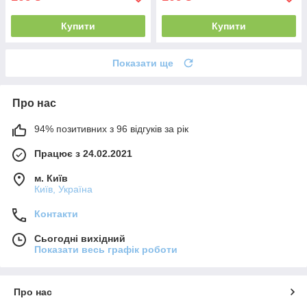
Купити
Купити
Показати ще
Про нас
94% позитивних з 96 відгуків за рік
Працює з 24.02.2021
м. Київ
Київ, Україна
Контакти
Сьогодні вихідний
Показати весь графік роботи
Про нас