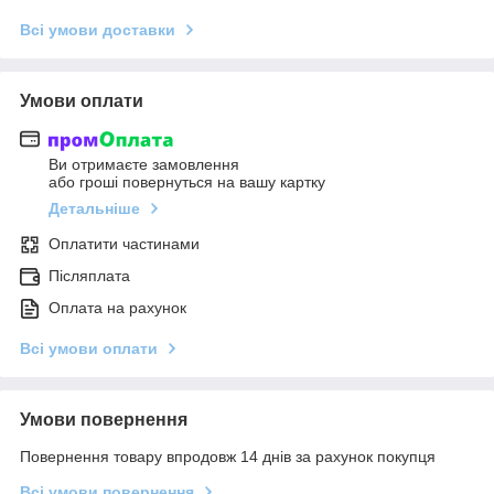
Всі умови доставки
Умови оплати
Ви отримаєте замовлення
або гроші повернуться на вашу картку
Детальніше
Оплатити частинами
Післяплата
Оплата на рахунок
Всі умови оплати
Умови повернення
Повернення товару впродовж 14 днів за рахунок покупця
Всі умови повернення