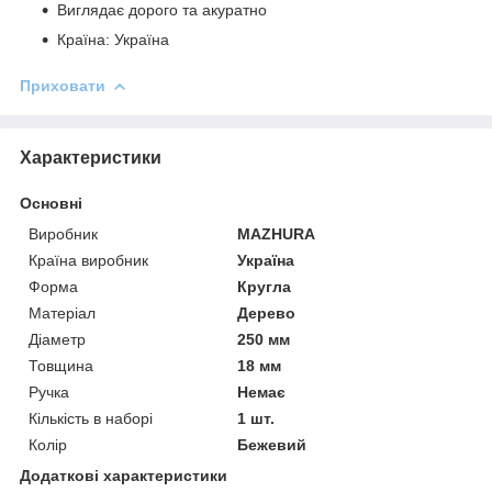
Виглядає дорого та акуратно
Країна: Україна
Приховати
Характеристики
Основні
Виробник
MAZHURA
Країна виробник
Україна
Форма
Кругла
Матеріал
Дерево
Діаметр
250 мм
Товщина
18 мм
Ручка
Немає
Кількість в наборі
1 шт.
Колір
Бежевий
Додаткові характеристики