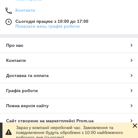
Контакти
Сьогодні працює з 10:00 до 17:00
Показати весь графік роботи
Про нас
Контакти
Доставка та оплата
Графік роботи
Повна версія сайту
Сайт створено на маркетплейсі
Prom.ua
Зараз у компанії неробочий час. Замовлення та
повідомлення будуть оброблені з 10:00 найближчого
Політика конфіденційності
робочого дня (сьогодні).