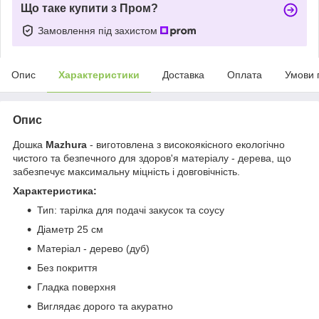
Що таке купити з Пром?
Замовлення під захистом
Опис
Характеристики
Доставка
Оплата
Умови 
Опис
Дошка
Mazhura
- виготовлена ​​з високоякісного екологічно
чистого та безпечного для здоров'я матеріалу - дерева, що
забезпечує максимальну міцність і довговічність.
Характеристика:
Тип: тарілка для подачі закусок та соусу
Діаметр 25 см
Матеріал - дерево (дуб)
Без покриття
Гладка поверхня
Виглядає дорого та акуратно