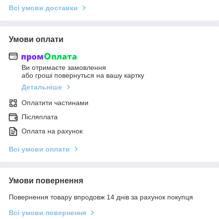
Всі умови доставки
Умови оплати
Ви отримаєте замовлення
або гроші повернуться на вашу картку
Детальніше
Оплатити частинами
Післяплата
Оплата на рахунок
Всі умови оплати
Умови повернення
Повернення товару впродовж 14 днів за рахунок покупця
Всі умови повернення