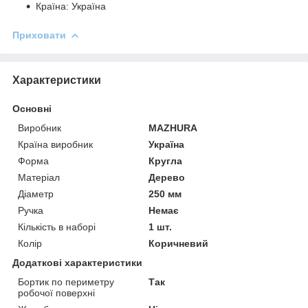
Країна: Україна
Приховати
Характеристики
Основні
Виробник
MAZHURA
Країна виробник
Україна
Форма
Кругла
Матеріал
Дерево
Діаметр
250 мм
Ручка
Немає
Кількість в наборі
1 шт.
Колір
Коричневий
Додаткові характеристики
Бортик по периметру
Так
робочої поверхні