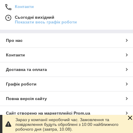
Контакти
Сьогодні вихідний
Показати весь графік роботи
Про нас
Контакти
Доставка та оплата
Графік роботи
Повна версія сайту
Сайт створено на маркетплейсі
Prom.ua
Зараз у компанії неробочий час. Замовлення та
повідомлення будуть оброблені з 10:00 найближчого
Політика конфіденційності
робочого дня (завтра, 10.08).