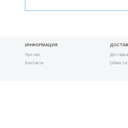
ИНФОРМАЦИЯ
ДОСТА
Про нас
Доставка
Контакти
Обмін та