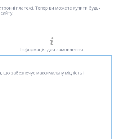
ектронні платежі. Тепер ви можете купити будь-
сайту.
Інформація для замовлення
а, що забезпечує максимальну міцність і