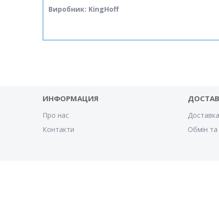
Виробник: KingHoff
ИНФОРМАЦИЯ
ДОСТА
Про нас
Доставка
Контакти
Обмін та