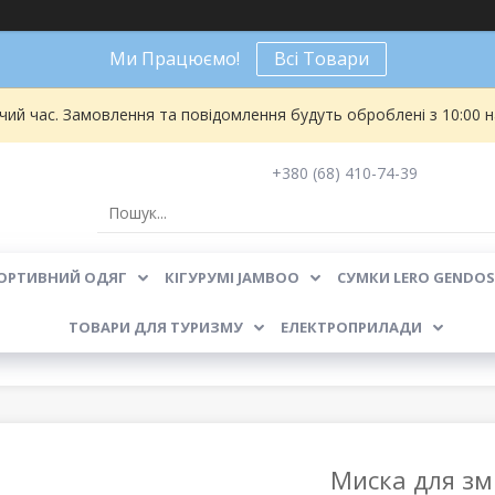
Ми Працюємо!
Всі Товари
чий час. Замовлення та повідомлення будуть оброблені з 10:00 
+380 (68) 410-74-39
ОРТИВНИЙ ОДЯГ
КІГУРУМІ JAMBOO
СУМКИ LERO GENDOS
ТОВАРИ ДЛЯ ТУРИЗМУ
ЕЛЕКТРОПРИЛАДИ
Миска для зм