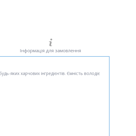
Інформація для замовлення
дь-яких харчових інгредієнтів. Ємність володіє