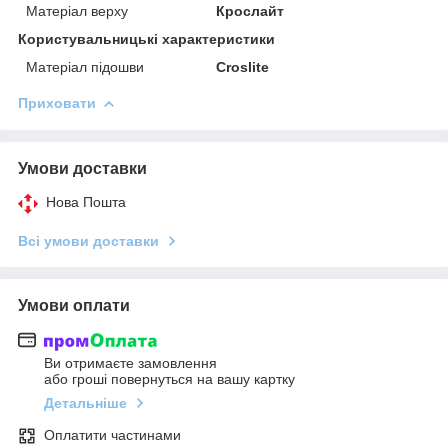
Матеріал верху
Крослайт
Користувальницькі характеристики
Матеріал підошви
Croslite
Приховати
Умови доставки
Нова Пошта
Всі умови доставки
Умови оплати
Ви отримаєте замовлення
або гроші повернуться на вашу картку
Детальніше
Оплатити частинами