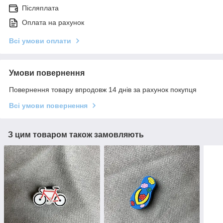
Післяплата
Оплата на рахунок
Всі умови оплати
Умови повернення
Повернення товару впродовж 14 днів за рахунок покупця
Всі умови повернення
З цим товаром також замовляють