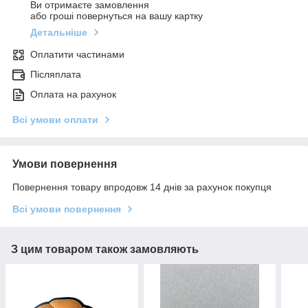
Ви отримаєте замовлення
або гроші повернуться на вашу картку
Детальніше
Оплатити частинами
Післяплата
Оплата на рахунок
Всі умови оплати
Умови повернення
Повернення товару впродовж 14 днів за рахунок покупця
Всі умови повернення
З цим товаром також замовляють