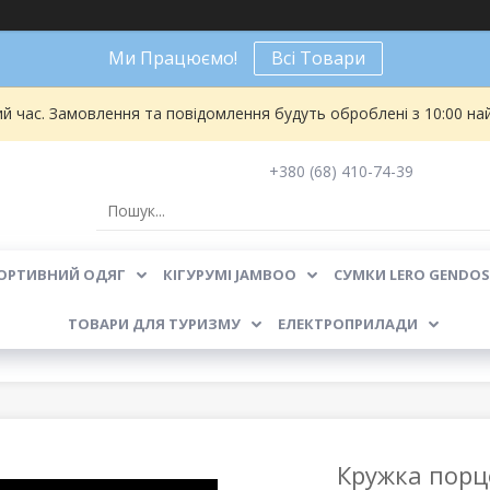
Ми Працюємо!
Всі Товари
ий час. Замовлення та повідомлення будуть оброблені з 10:00 на
+380 (68) 410-74-39
ОРТИВНИЙ ОДЯГ
КІГУРУМІ JAMBOO
СУМКИ LERO GENDOS
ТОВАРИ ДЛЯ ТУРИЗМУ
ЕЛЕКТРОПРИЛАДИ
Кружка порц