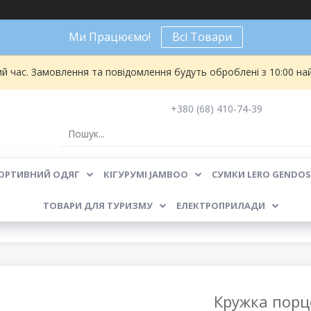
Ми Працюємо!
Всі Товари
ий час. Замовлення та повідомлення будуть оброблені з 10:00 на
+380 (68) 410-74-39
ОРТИВНИЙ ОДЯГ
КІГУРУМІ JAMBOO
СУМКИ LERO GENDOS
ТОВАРИ ДЛЯ ТУРИЗМУ
ЕЛЕКТРОПРИЛАДИ
Кружка порц