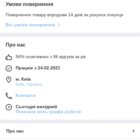
Умови повернення
Повернення товару впродовж 14 днів за рахунок покупця
Всі умови повернення
Про нас
94% позитивних з 96 відгуків за рік
Працює з 24.02.2021
м. Київ
Київ, Україна
Контакти
Сьогодні вихідний
Показати весь графік роботи
Про нас