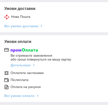
Умови доставки
Нова Пошта
Всі умови доставки
Умови оплати
Ви отримаєте замовлення
або гроші повернуться на вашу картку
Детальніше
Оплатити частинами
Післяплата
Оплата на рахунок
Всі умови оплати