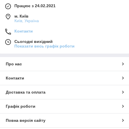
Працює з 24.02.2021
м. Київ
Київ, Україна
Контакти
Сьогодні вихідний
Показати весь графік роботи
Про нас
Контакти
Доставка та оплата
Графік роботи
Повна версія сайту