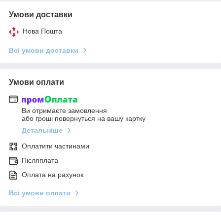
Умови доставки
Нова Пошта
Всі умови доставки
Умови оплати
Ви отримаєте замовлення
або гроші повернуться на вашу картку
Детальніше
Оплатити частинами
Післяплата
Оплата на рахунок
Всі умови оплати