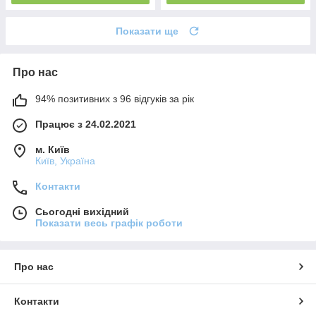
Показати ще
Про нас
94% позитивних з 96 відгуків за рік
Працює з 24.02.2021
м. Київ
Київ, Україна
Контакти
Сьогодні вихідний
Показати весь графік роботи
Про нас
Контакти