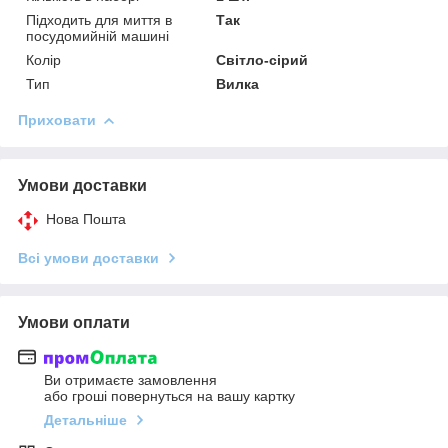
Підходить для миття в
Так
посудомийній машині
Колір
Світло-сірий
Тип
Вилка
Приховати
Умови доставки
Нова Пошта
Всі умови доставки
Умови оплати
Ви отримаєте замовлення
або гроші повернуться на вашу картку
Детальніше