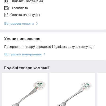
Оплатити частинами
Післяплата
Оплата на рахунок
Всі умови оплати
Умови повернення
Повернення товару впродовж 14 днів за рахунок покупця
Всі умови повернення
Подібні товари компанії