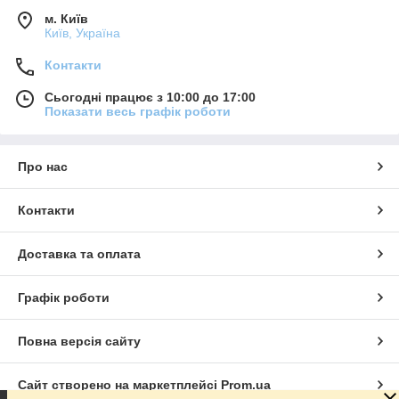
м. Київ
Київ, Україна
Контакти
Сьогодні працює з 10:00 до 17:00
Показати весь графік роботи
Про нас
Контакти
Доставка та оплата
Графік роботи
Повна версія сайту
Сайт створено на маркетплейсі
Prom.ua