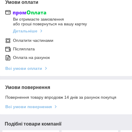
Умови оплати
Ви отримаєте замовлення
або гроші повернуться на вашу картку
Детальніше
Оплатити частинами
Післяплата
Оплата на рахунок
Всі умови оплати
Умови повернення
Повернення товару впродовж 14 днів за рахунок покупця
Всі умови повернення
Подібні товари компанії