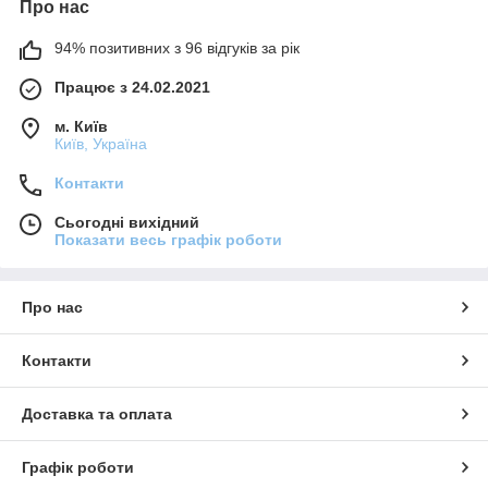
Про нас
94% позитивних з 96 відгуків за рік
Працює з 24.02.2021
м. Київ
Київ, Україна
Контакти
Сьогодні вихідний
Показати весь графік роботи
Про нас
Контакти
Доставка та оплата
Графік роботи