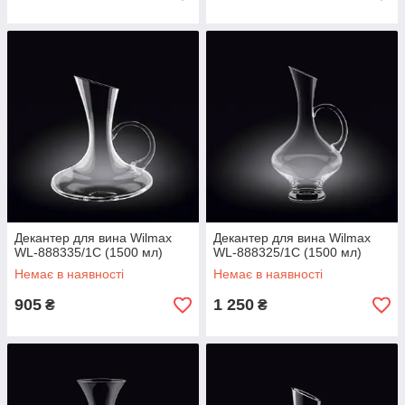
Декантер для вина Wilmax
Декантер для вина Wilmax
WL-888335/1C (1500 мл)
WL-888325/1C (1500 мл)
Немає в наявності
Немає в наявності
905
1 250
₴
₴