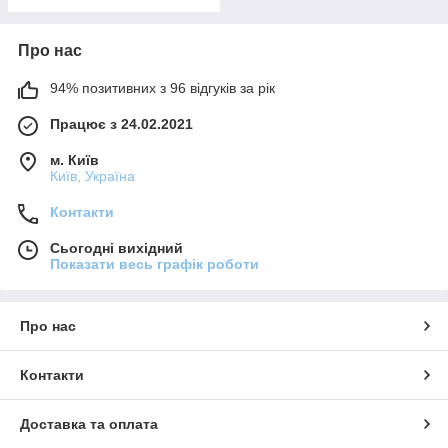
Про нас
94% позитивних з 96 відгуків за рік
Працює з 24.02.2021
м. Київ
Київ, Україна
Контакти
Сьогодні вихідний
Показати весь графік роботи
Про нас
Контакти
Доставка та оплата