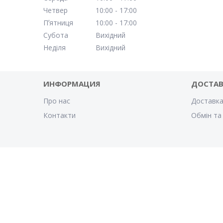
Четвер
10:00
17:00
Пʼятниця
10:00
17:00
Субота
Вихідний
Неділя
Вихідний
ИНФОРМАЦИЯ
ДОСТА
Про нас
Доставка
Контакти
Обмін та