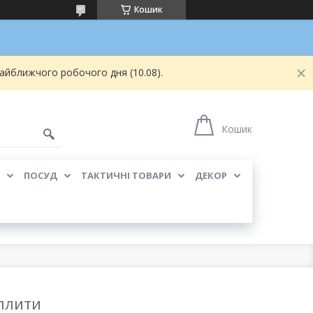
Кошик
найближчого робочого дня (10.08).
Кошик
ПОСУД
ТАКТИЧНІ ТОВАРИ
ДЕКОР
 плити