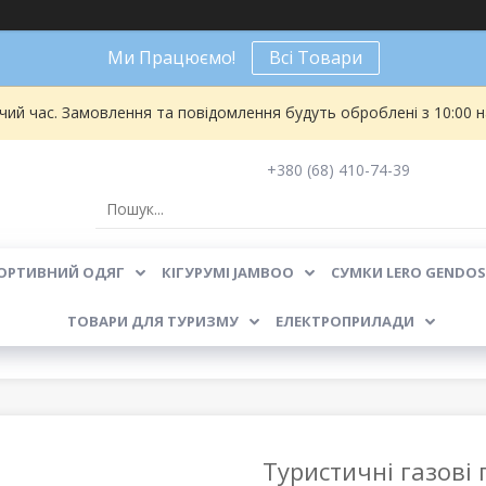
Ми Працюємо!
Всі Товари
чий час. Замовлення та повідомлення будуть оброблені з 10:00 
+380 (68) 410-74-39
ОРТИВНИЙ ОДЯГ
КІГУРУМІ JAMBOO
СУМКИ LERO GENDOS
ТОВАРИ ДЛЯ ТУРИЗМУ
ЕЛЕКТРОПРИЛАДИ
Туристичні газові