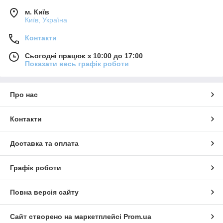
м. Київ
Київ, Україна
Контакти
Сьогодні працює з 10:00 до 17:00
Показати весь графік роботи
Про нас
Контакти
Доставка та оплата
Графік роботи
Повна версія сайту
Сайт створено на маркетплейсі
Prom.ua