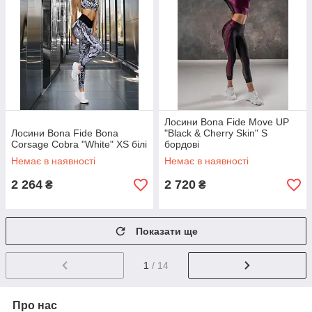
Лосини Bona Fide Move UP
Лосини Bona Fide Bona
"Black & Cherry Skin" S
Corsage Cobra "White" XS білі
бордові
Немає в наявності
Немає в наявності
2 264
2 720
₴
₴
Показати ще
1
/ 14
Про нас