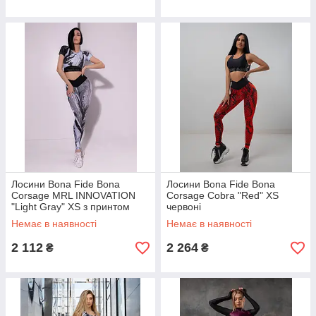
Лосини Bona Fide Bona
Лосини Bona Fide Bona
Corsage MRL INNOVATION
Corsage Cobra "Red" XS
"Light Gray" XS з принтом
червоні
Немає в наявності
Немає в наявності
2 112
2 264
₴
₴