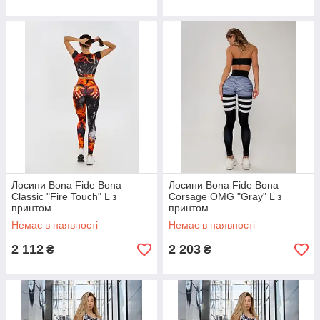
Лосини Bona Fide Bona
Лосини Bona Fide Bona
Classic "Fire Touch" L з
Corsage OMG "Gray" L з
принтом
принтом
Немає в наявності
Немає в наявності
2 112
2 203
₴
₴